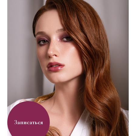
Записаться