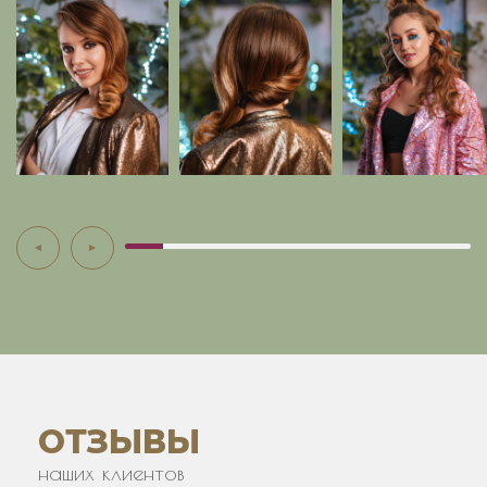
ОТЗЫВЫ
наших клиентов