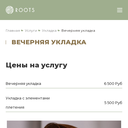
Главная
Услуги
Укладка
Вечерняя укладка
ВЕЧЕРНЯЯ УКЛАДКА
Цены на услугу
Вечерняя укладка
6 500 Руб
Укладка с элементами
5 500 Руб
плетения