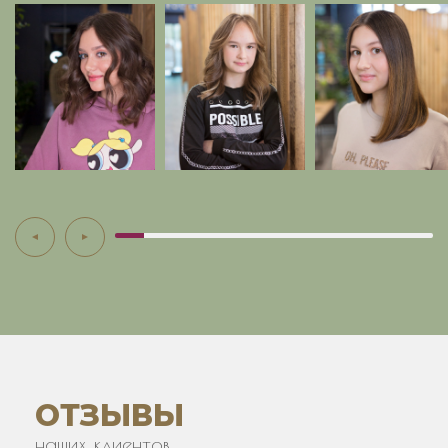
ОТЗЫВЫ
наших клиентов