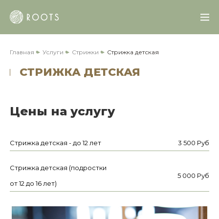
Главная
Услуги
Стрижки
Стрижка детская
СТРИЖКА ДЕТСКАЯ
Цены на услугу
Стрижка детская - до 12 лет
3 500 Руб
Стрижка детская (подростки
5 000 Руб
от 12 до 16 лет)