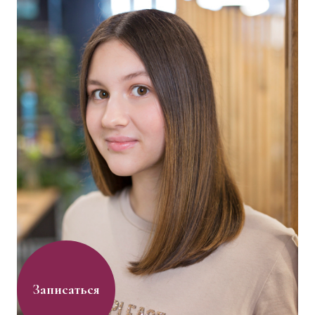
Записаться