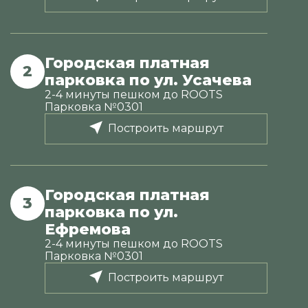
Городская платная
2
парковка по ул. Усачева
2-4 минуты пешком до ROOTS
Парковка №0301
Построить маршрут
Городская платная
3
парковка по ул.
Ефремова
2-4 минуты пешком до ROOTS
Парковка №0301
Построить маршрут