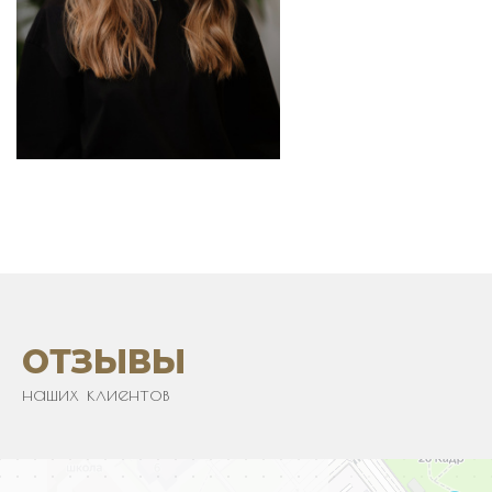
ОТЗЫВЫ
наших клиентов