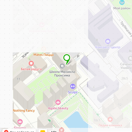
Оставить
отзыв